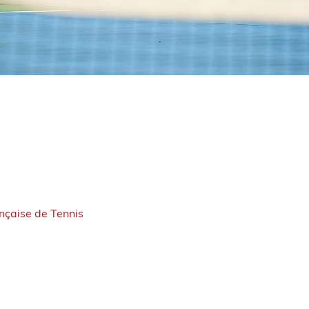
ançaise de Tennis