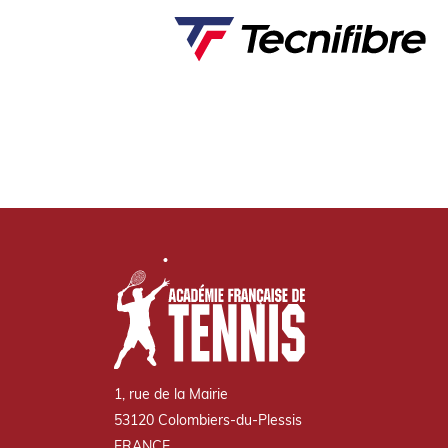
1, rue de la Mairie
53120 Colombiers-du-Plessis
FRANCE