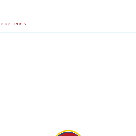
se de Tennis