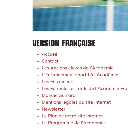
Version française
Accueil
Contact
Les Anciens élèves de l'Académie
L'Entrainement sportif à l'Académie
Les Entraineurs
Les Formules et tarifs de l'Académie Fr
Manuel Guinard
Mentions légales du site internet
Newsletter
Le Plan de notre site internet
Le Programme de l'Académie