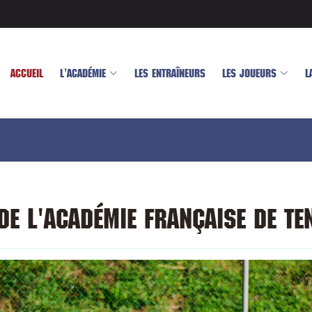
ACCUEIL
L'ACADÉMIE
LES ENTRAÎNEURS
LES JOUEURS
L
 de l'Académie Française de Te