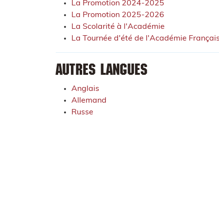
La Promotion 2024-2025
La Promotion 2025-2026
La Scolarité à l'Académie
La Tournée d'été de l'Académie Françai
Autres langues
Anglais
Allemand
Russe