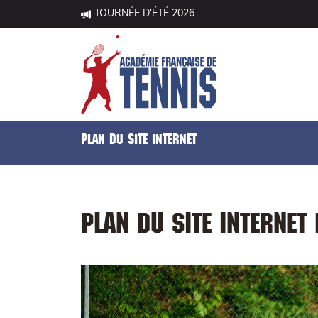
TOURNÉE D'ÉTÉ 2026
Plan du site internet
Plan du site internet